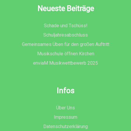
Neueste Beiträge
Schade und Tschüss!
Schuljahresabschluss
Gemeinsames Üben für den großen Auftritt
Musikschule öffnen Kirchen
enviaM Musikwettbewerb 2025
Infos
Über Uns
Impressum
Datenschutzerklärung