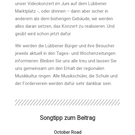
unser Videokonzert im Juni auf dem Lübbener
Marktplatz -, oder drinnen – dann aber sicher in
anderem als dem bisherigen Gebäude, wir werden
alles daran setzen, das Konzert zu realisieren. Und
geübt wird schon jetzt dafür.
Wir werden die Lübbener Bürger und ihre Besucher
jeweils aktuell in den Tages- und Wochenzeitungen
informieren. Bleiben Sie uns alle treu und lassen Sie
uns gemeinsam um den Erhalt der regionalen
Musikkultur ringen. Alle Musikschüler, die Schule und
der Förderverein werden dafür sehr dankbar sein.
Songtipp zum Beitrag
October Road