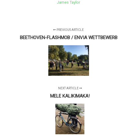
James Taylor
PREVIOUS ARTICLE
BEETHOVEN-FLASHMOB / ENVIA WETTBEWERB
NEXT ARTICLE
MELE KALIKIMAKA!