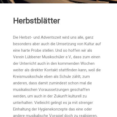
Herbstblätter
Die Herbst- und Adventszeit wird uns alle, ganz
besonders aber auch die Umsetzung von Kultur auf
eine harte Probe stellen. Und so hoffen wir als
Verein Lübbener Musikschüler e.V., dass zum einen
der Unterricht auch in den kommenden Wochen
weiter als direkter Kontakt stattfinden kann, weil die
Kreismusikschule eben als Schule zählt, zum
anderen, dass damit zumindest schon mal die
musikalischen Voraussetzungen geschaffen
werden, um auch in der Zukunft kulturell zu
unterhalten. Vielleicht gelingt es ja mit strenger
Einhaltung der Hygienekonzepte das eine oder
andere musikalische Vorspiel doch zu realisieren,