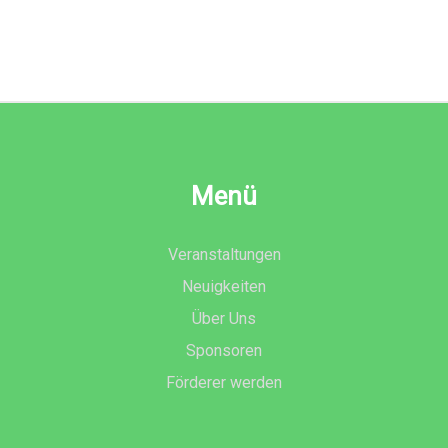
Menü
Veranstaltungen
Neuigkeiten
Über Uns
Sponsoren
Förderer werden