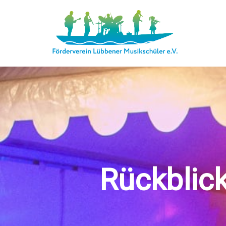
Rückblic