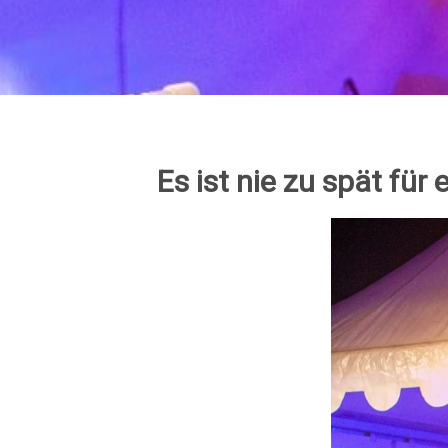
Es ist nie zu spät für 