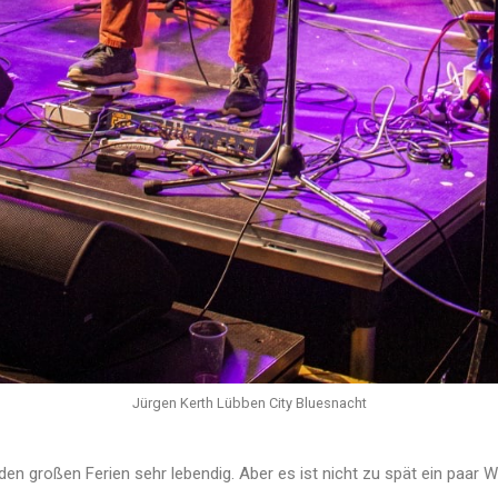
Jürgen Kerth Lübben City Bluesnacht
en großen Ferien sehr lebendig. Aber es ist nicht zu spät ein paar