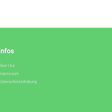
Infos
Über Uns
Impressum
Datenschutzerklärung