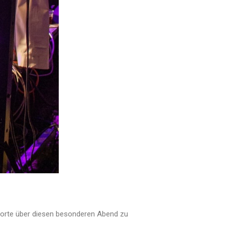
 Worte über diesen besonderen Abend zu