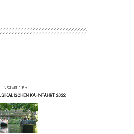
NEXT ARTICLE
USIKALISCHEN KAHNFAHRT 2022