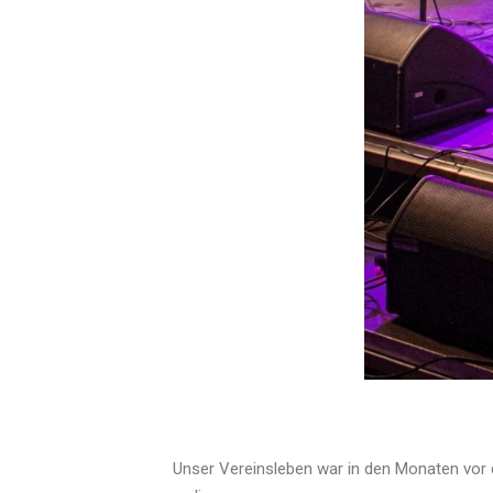
Unser Vereinsleben war in den Monaten vor d