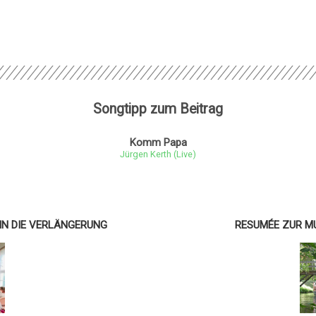
Songtipp zum Beitrag
Komm Papa
Jürgen Kerth (Live)
IN DIE VERLÄNGERUNG
RESUMÉE ZUR M