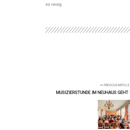
es riesig.
PREVIOUS ARTICLE
MUSIZIERSTUNDE IM NEUHAUS GEHT 