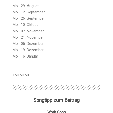
Mo 29. August
Mo 12. September
Mo 26. September
Mo 10. Oktober
Mo 07. November
Mo 21. November
Mo 05. Dezember
Mo 19. Dezember
Mo 16. Januar
ToiToiToi!
Songtipp zum Beitrag
Work Song