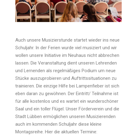
Auch unsere Musizierstunde startet wieder ins neue
Schuljahr. In der Ferien wurde viel musiziert und wir
wollen unsere Initiative im Neuhaus nicht abbrechen
lassen. Die Veranstaltung dient unseren Lehrenden
und Lernenden als regelmäßiges Podium um neue
Stücke auszuprobieren und Auftrittssituationen zu
trainieren. Die einzige Hilfe bei Lampenfieber ist sich
eben daran zu gewöhnen. Der Eintritt/ Teilnahme ist
für alle kostenlos und es wartet ein wunderschöner
Saal und ein toller Flügel. Unser Förderverein und die
Stadt Lübben ermöglichen unseren Musizierenden
auch im kommenden Schuljahr diese kleine
Montagsreihe. Hier die aktuellen Termine: