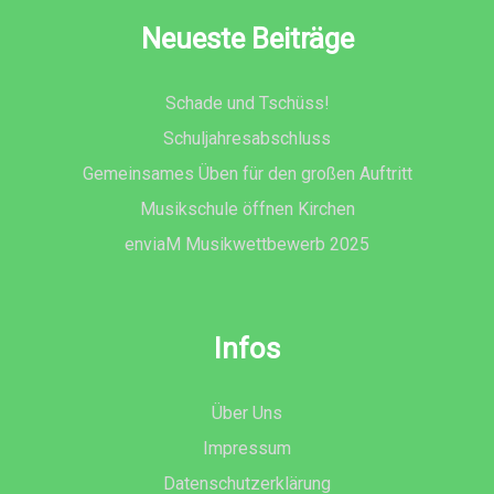
Neueste Beiträge
Schade und Tschüss!
Schuljahresabschluss
Gemeinsames Üben für den großen Auftritt
Musikschule öffnen Kirchen
enviaM Musikwettbewerb 2025
Infos
Über Uns
Impressum
Datenschutzerklärung