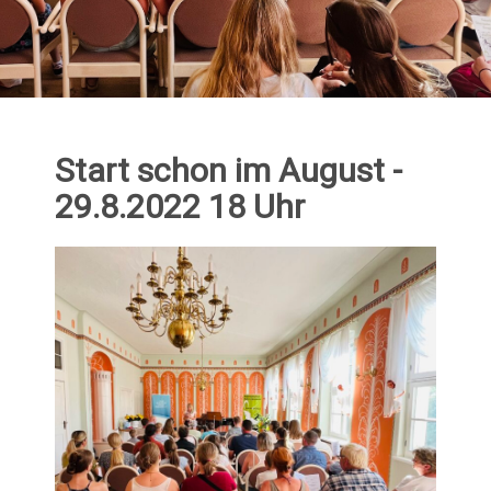
Start schon im August -
29.8.2022 18 Uhr