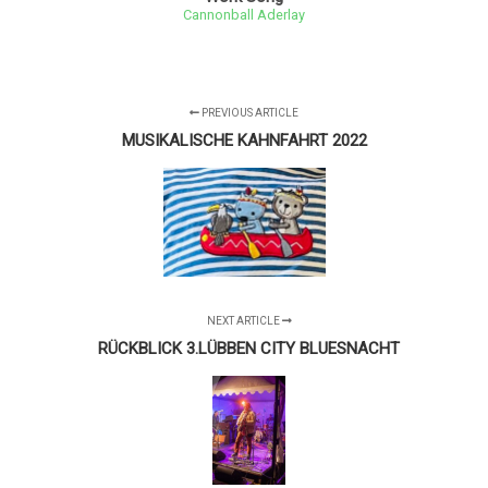
Cannonball Aderlay
PREVIOUS ARTICLE
MUSIKALISCHE KAHNFAHRT 2022
NEXT ARTICLE
RÜCKBLICK 3.LÜBBEN CITY BLUESNACHT